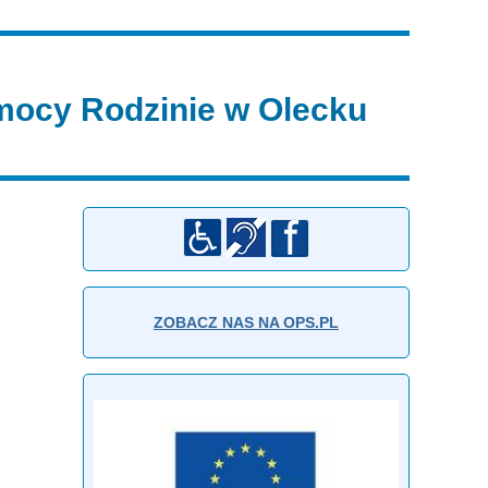
ocy Rodzinie w Olecku
ZOBACZ NAS NA OPS.PL