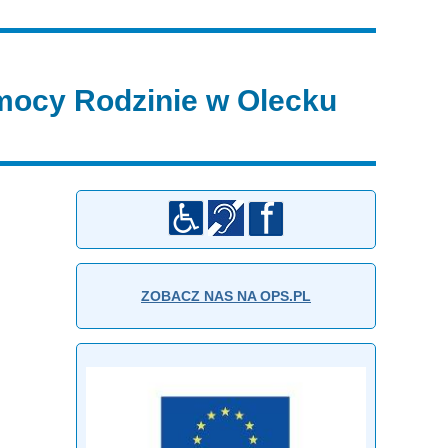
ocy Rodzinie w Olecku
ZOBACZ NAS NA OPS.PL