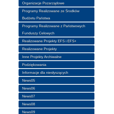
Organizacje Pozarządowe
Programy Realizowane ze Środków
Budżetu Państwa
Programy Realizowane z Państwowych
Funduszy Celowych
Realizowane Projekty EFS i EFS+
Realizowane Projekty
Inne Projekty Archiwalne
Podziękowania
Informacje dla niesłyszących
News05
News06
News07
News08
News09